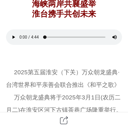
海峡两岸共襄盛举
淮台携手共创未来
2025第五届淮安（下关）万众朝龙盛典·
台湾世界和平亲善会联合推出《和平之歌》
万众朝龙盛典将于2025年3月1日(农历二
月二)在淮安区河下古镇茶巷广场隆重举行。