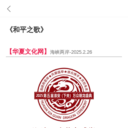
《和平之歌》
【华夏文化网】
海峡两岸-2025.2.26