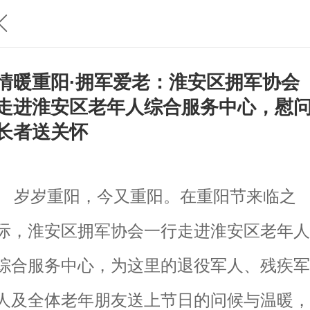
情暖重阳·拥军爱老：淮安区拥军协会
走进淮安区老年人综合服务中心，慰
长者送关怀
岁岁重阳，今又重阳。在重阳节来临之
际，淮安区拥军协会一行走进淮安区老年人
综合服务中心，为这里的退役军人、残疾军
人及全体老年朋友送上节日的问候与温暖，