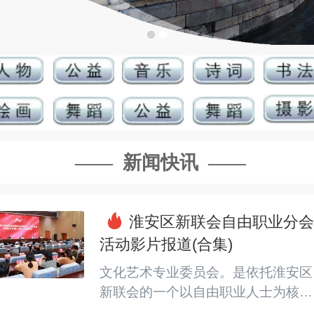
—— 新闻快讯 ——
淮安区新联会自由职业分会
活动影片报道(合集)
文化艺术专业委员会。是依托淮安区
新联会的一个以自由职业人士为核心
的社会团体，主要包括书法、绘画、