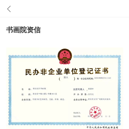
书画院资信