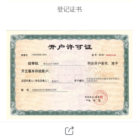
登记证书
开户
行
许可证