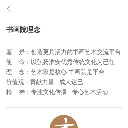
书画院理念
愿 景：创造更具活力的书画艺术交流平台
使 命：以弘扬淮安优秀传统文化为已任
理 念：艺术家是核心 书画院是平台
价值观：贡献力量 成人达已
精 神：专注文化传播 专心艺术活动