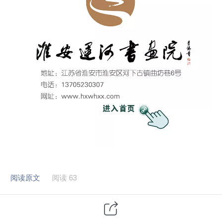
阅读原文
阅读 63