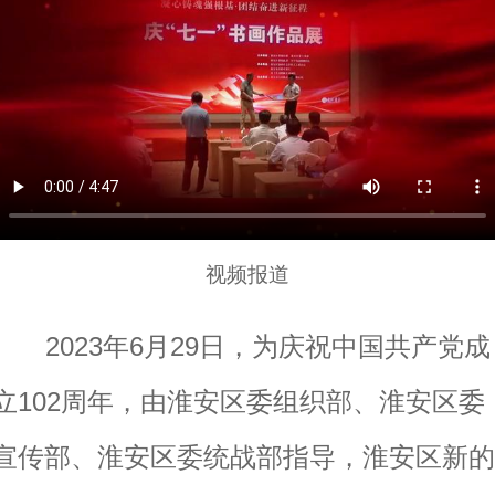
视频报道
2023年6月29日，为庆祝中国共产党成
立102周年，由淮安区委组织部、淮安区委
宣传部、淮安区委统战部指导，淮安区新的